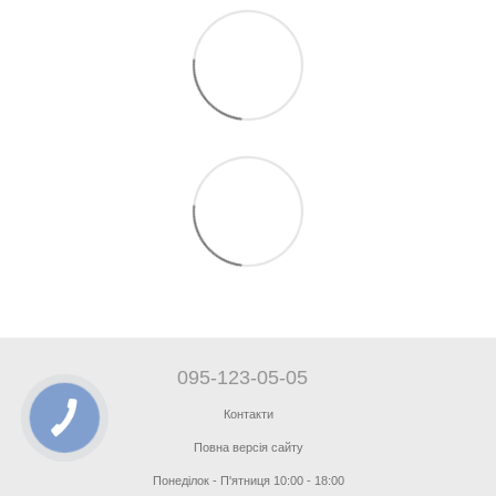
095-123-05-05
Контакти
Повна версія сайту
Понеділок - П'ятниця 10:00 - 18:00