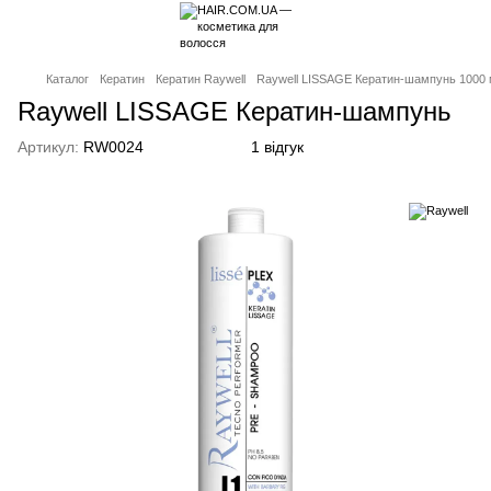
Каталог
Кератин
Кератин Raywell
Raywell LISSAGE Кератин-шампунь 1000
Raywell LISSAGE Кератин-шампунь
Артикул:
RW0024
1 відгук