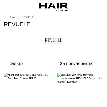
Каталог
REVUELE
REVUELE
Фільтр
За популярністю