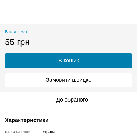
В наявності
55 грн
В кошик
Замовити швидко
До обраного
Характеристики
Країна виробник
Україна