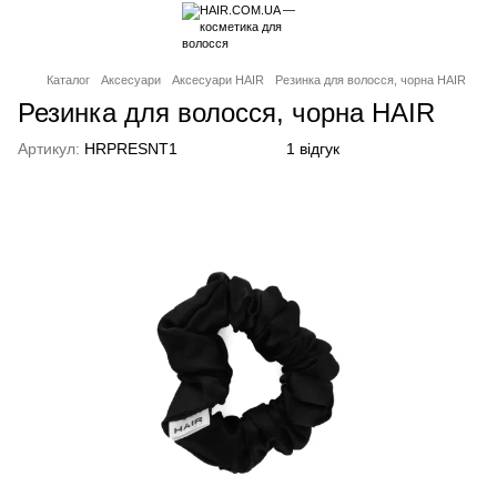
Каталог
Аксесуари
Аксесуари HAIR
Резинка для волосся, чорна HAIR
Резинка для волосся, чорна HAIR
Артикул:
HRPRESNT1
1 відгук