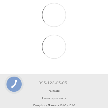
095-123-05-05
Контакти
Повна версія сайту
Понеділок - П'ятниця 10:00 - 18:00