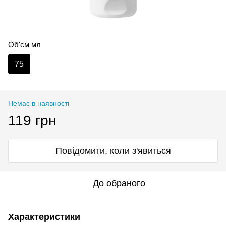
Об'єм мл
75
Немає в наявності
119 грн
Повідомити, коли з'явиться
До обраного
Характеристики