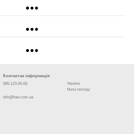
Контактна інформація
095-123-05-05
Україна
Мапа проїзду
info@hair.com.ua