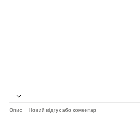
Опис
Новий відгук або коментар