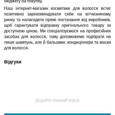
бюджету на покупку.
Наш інтернет-магазин косметики для волосся встиг
позитивно зарекомендувати себе на вітчизняному
ринку та налагодити прямі постачання від виробників,
щоб гарантувати відправку оригінального товару за
доступною ціною.
Ми спеціалізуємося
на професійних
засобах для волосся, тому допоможемо підібрати не
лише шампунь, але й бальзами, кондиціонери та маски
для волосся.
Відгуки
Додайте перший відгук