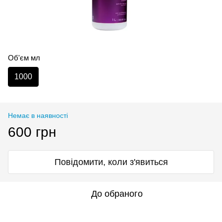
Об'єм мл
1000
Немає в наявності
600 грн
Повідомити, коли з'явиться
До обраного