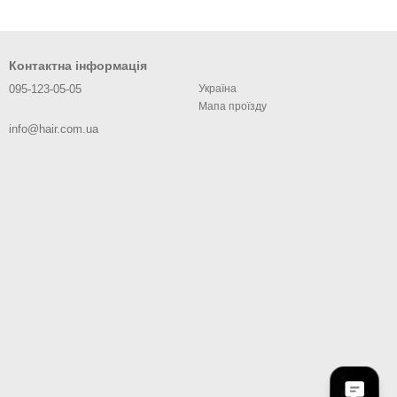
Контактна інформація
095-123-05-05
Україна
Мапа проїзду
info@hair.com.ua