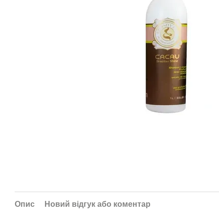
Опис
Новий відгук або коментар