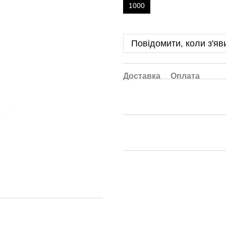
1000
Повідомити, коли з'яв
Доставка
Оплата