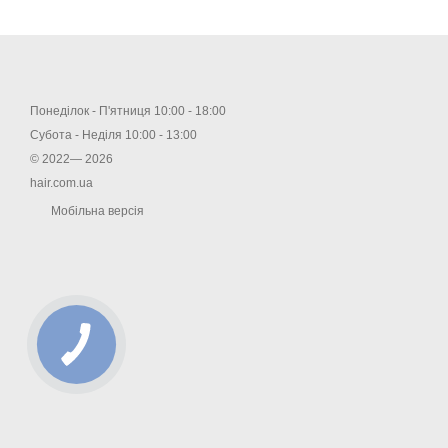
Понеділок - П'ятниця 10:00 - 18:00
Субота - Неділя 10:00 - 13:00
© 2022— 2026
hair.com.ua
Мобільна версія