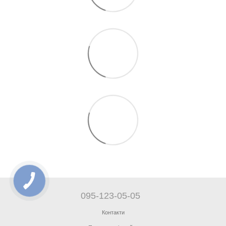
095-123-05-05
Контакти