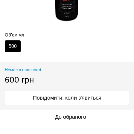
Об'єм мл
500
Немає в наявності
600 грн
Повідомити, коли з'явиться
До обраного