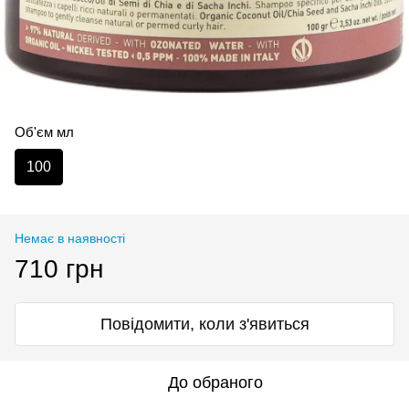
Об'єм мл
100
Немає в наявності
710 грн
Повідомити, коли з'явиться
До обраного