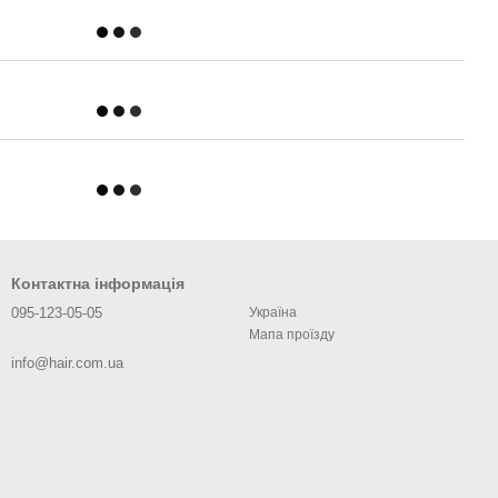
Контактна інформація
095-123-05-05
Україна
Мапа проїзду
info@hair.com.ua