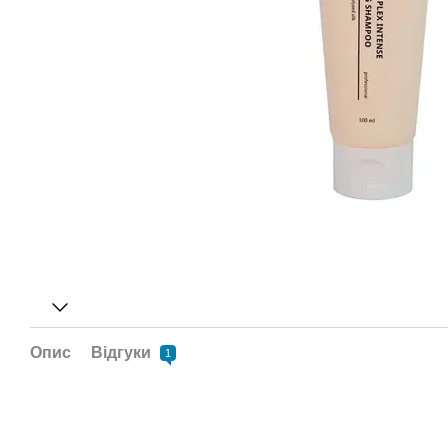
Опис
Відгуки
1