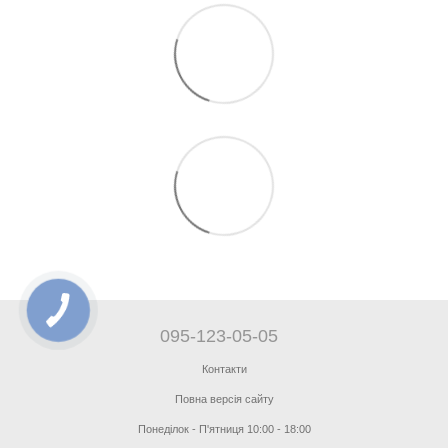
095-123-05-05
Контакти
Повна версія сайту
Понеділок - П'ятниця 10:00 - 18:00