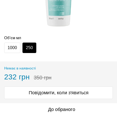
Об'єм мл
1000
250
Немає в наявності
232 грн
350 грн
Повідомити, коли з'явиться
До обраного