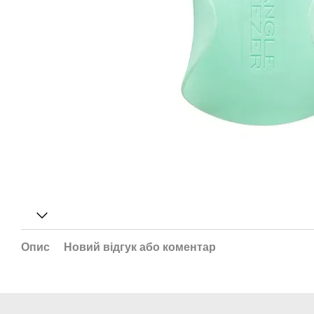
Опис
Новий відгук або коментар