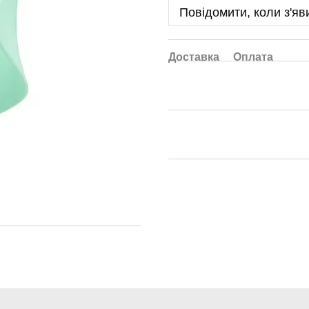
Повідомити, коли з'яв
Доставка
Оплата