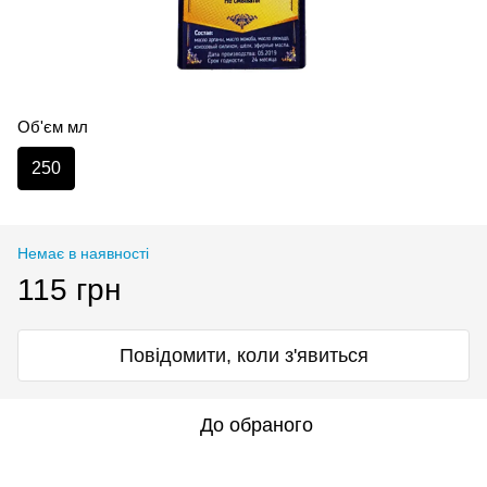
Об'єм мл
250
Немає в наявності
115 грн
Повідомити, коли з'явиться
До обраного