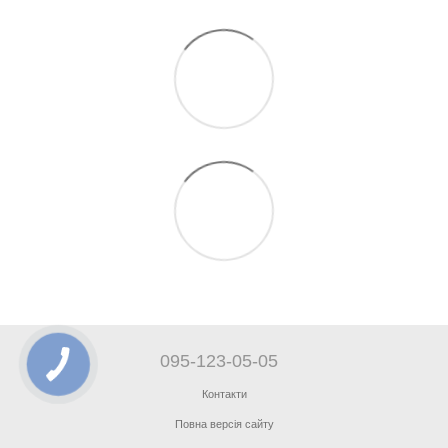
095-123-05-05
Контакти
Повна версія сайту