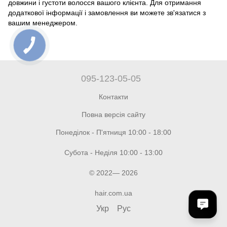
довжини і густоти волосся вашого клієнта. Для отримання
додаткової інформації і замовлення ви можете зв'язатися з
вашим менеджером.
095-123-05-05
Контакти
Повна версія сайту
Понеділок - П'ятниця 10:00 - 18:00
Субота - Неділя 10:00 - 13:00
© 2022— 2026
hair.com.ua
Укр
Рус