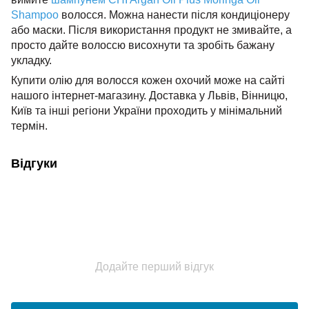
Shampoo
волосся. Можна нанести після кондиціонеру
або маски. Після використання продукт не змивайте, а
просто дайте волоссю висохнути та зробіть бажану
укладку.
Купити олію для волосся кожен охочий може на сайті
нашого інтернет-магазину. Доставка у Львів, Вінницю,
Київ та інші регіони України проходить у мінімальний
термін.
Відгуки
Додайте перший відгук