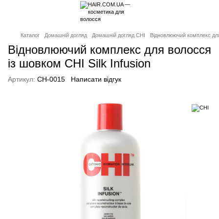
Каталог
Домашній догляд
Домашній догляд CHI
Відновлюючий комплекс для 
Відновлюючий комплекс для волосся
із шовком CHI Silk Infusion
Артикул:
CH-0015
Написати відгук