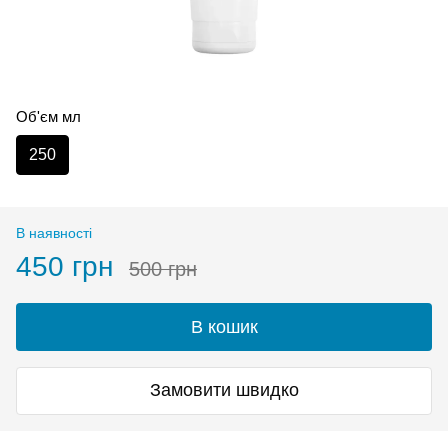
Об'єм мл
250
В наявності
450 грн
500 грн
В кошик
Замовити швидко