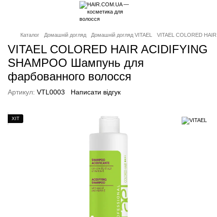
Каталог
Домашній догляд
Домашній догляд VITAEL
VITAEL COLORED HAIR 
VITAEL COLORED HAIR ACIDIFYING
SHAMPOO Шампунь для
фарбованного волосся
Артикул:
VTL0003
Написати відгук
ХІТ