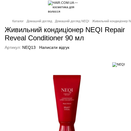
Каталог
Домашній догляд
Домашній догляд NEQI
Живильний кондиціонер NE
Живильний кондиціонер NEQI Repair
Reveal Conditioner 90 мл
Артикул:
NEQ13
Написати відгук