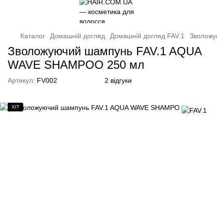
Каталог
Домашній догляд
Домашній догляд FAV.1
Зволожу
Зволожуючий шампунь FAV.1 AQUA
WAVE SHAMPOO 250 мл
Артикул:
FV002
2 відгуки
ХІТ