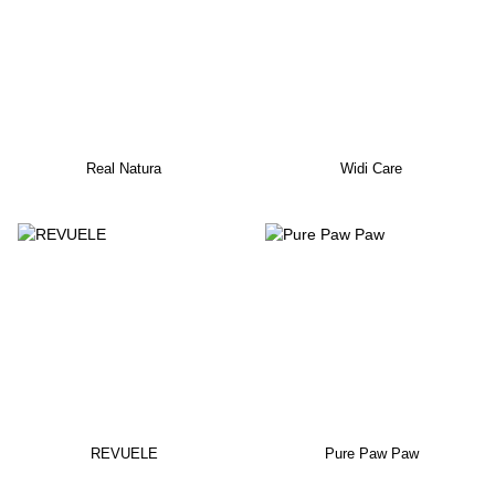
Real Natura
Widi Care
REVUELE
Pure Paw Paw