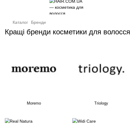
Каталог
Бренди
Кращі бренди косметики для волосся
Moremo
Triology