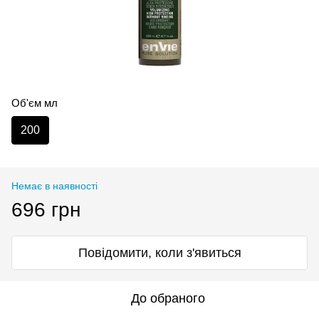
Об'єм мл
200
Немає в наявності
696 грн
Повідомити, коли з'явиться
До обраного