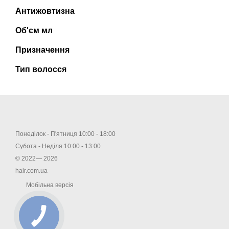
Антижовтизна
Об'єм мл
Призначення
Тип волосся
Понеділок - П'ятниця 10:00 - 18:00
Субота - Неділя 10:00 - 13:00
© 2022— 2026
hair.com.ua
Мобільна версія