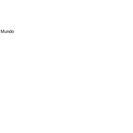
я Mundo