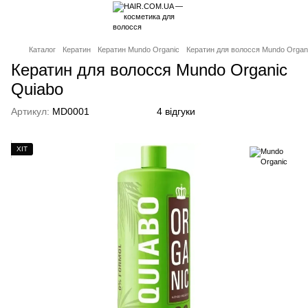
Каталог
Кератин
Кератин Mundo Organic
Кератин для волосся Mundo Organ
Кератин для волосся Mundo Organic
Quiabo
Артикул:
MD0001
4 відгуки
ХІТ