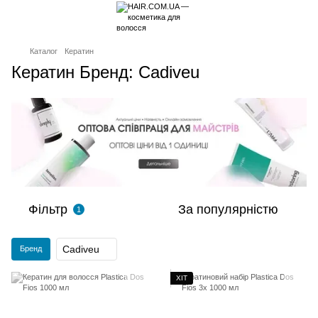
Каталог
Кератин
Кератин Бренд: Cadiveu
Фільтр
За популярністю
1
Cadiveu
Бренд
ХІТ