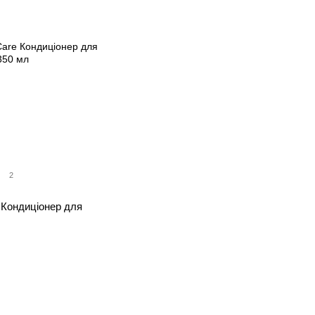
2
 Кондиціонер для