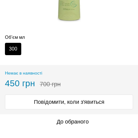
Об'єм мл
300
Немає в наявності
450 грн
700 грн
Повідомити, коли з'явиться
До обраного