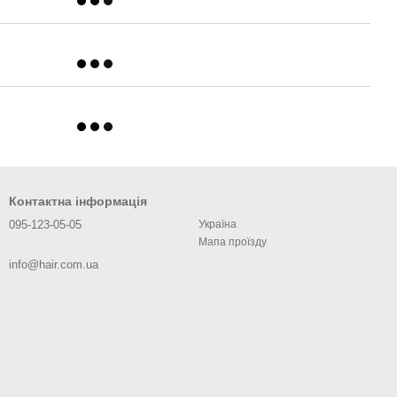
Контактна інформація
095-123-05-05
Україна
Мапа проїзду
info@hair.com.ua