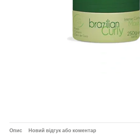
Опис
Новий відгук або коментар