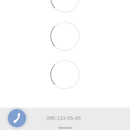
095-123-05-05
Контакти