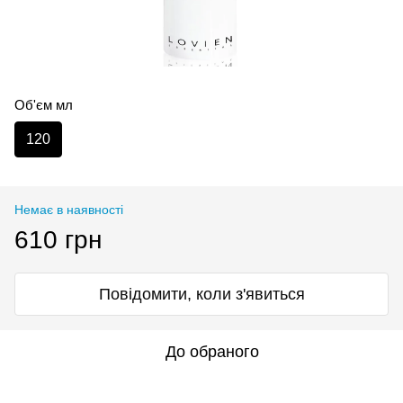
Об'єм мл
120
Немає в наявності
610 грн
Повідомити, коли з'явиться
До обраного