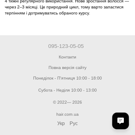
4 тижні регулярного використання. Нове зростання волосся —
через 2–3 місяці. Це природний цикл, тому варто запастися
терпінням і дотримуватись обраного курсу.
095-123-05-05
Контакти
Повна версія сайту
Понеділок - П'ятниця 10:00 - 18:00
Субота - Неділя 10:00 - 13:00
© 2022— 2026
hair.com.ua
Укр
Рус