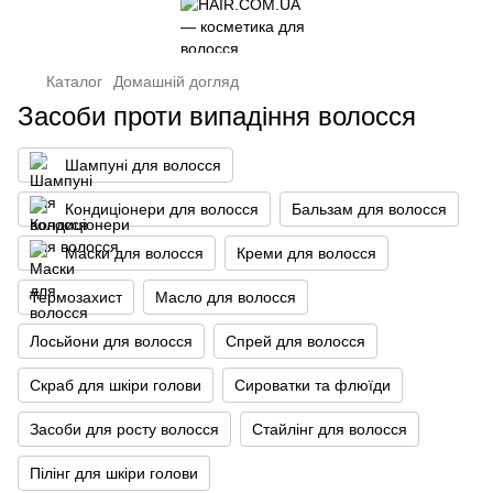
Каталог
Домашній догляд
Засоби проти випадіння волосся
Шампуні для волосся
Кондиціонери для волосся
Бальзам для волосся
Маски для волосся
Креми для волосся
Термозахист
Масло для волосся
Лосьйони для волосся
Спрей для волосся
Скраб для шкіри голови
Сироватки та флюїди
Засоби для росту волосся
Стайлінг для волосся
Пілінг для шкіри голови