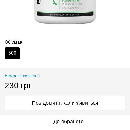
Об'єм мл
500
Немає в наявності
230 грн
Повідомити, коли з'явиться
До обраного