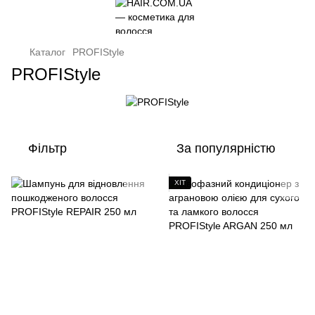
Каталог
PROFIStyle
PROFIStyle
Фільтр
За популярністю
ХІТ