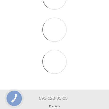
095-123-05-05
Контакти