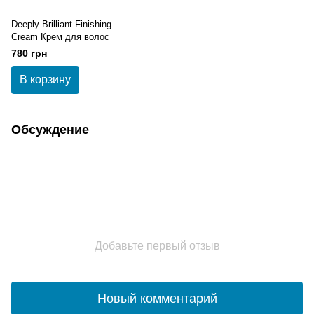
Deeply Brilliant Finishing
Cream Крем для волос
780 грн
В корзину
Обсуждение
Добавьте первый отзыв
Новый комментарий