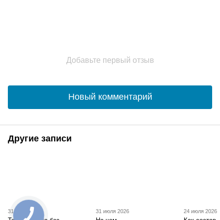
Добавьте первый отзыв
Новый комментарий
Другие записи
31 июля 2026
31 июля 2026
24 июля 2026