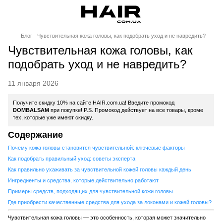
Блог
Чувствительная кожа головы, как подобрать уход и не навредить?
Чувствительная кожа головы, как
подобрать уход и не навредить?
11 января 2026
Получите скидку 10% на сайте HAIR.com.ua! Введите промокод
DOMBALSAM
при покупке! P.S. Промокод действует на все товары, кроме
тех, которые уже имеют скидку.
Содержание
Почему кожа головы становится чувствительной: ключевые факторы
Как подобрать правильный уход: советы эксперта
Как правильно ухаживать за чувствительной кожей головы каждый день
Ингредиенты и средства, которые действительно работают
Примеры средств, подходящих для чувствительной кожи головы
Где приобрести качественные средства для ухода за локонами и кожей головы?
Чувствительная кожа головы — это особенность, которая может значительно