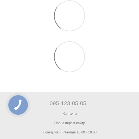
095-123-05-05
Контакти
Повна версія сайту
Понеділок - П'ятниця 10:00 - 18:00