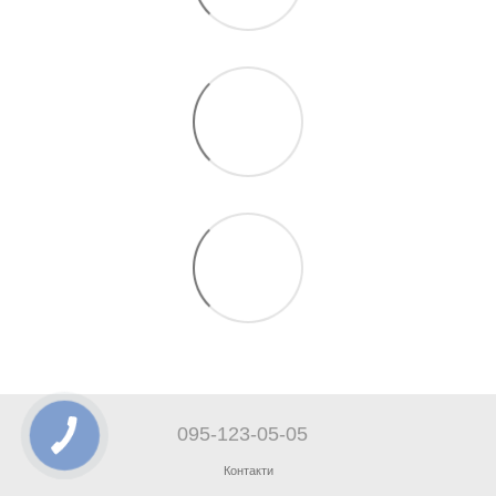
095-123-05-05
Контакти