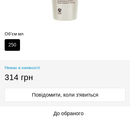
Об'єм мл
250
Немає в наявності
314 грн
Повідомити, коли з'явиться
До обраного