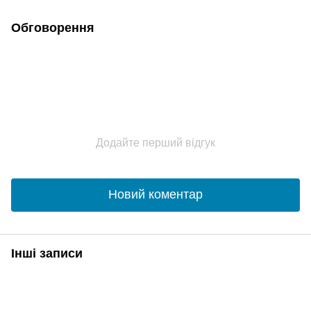
Обговорення
Додайте перший відгук
Новий коментар
Інші записи