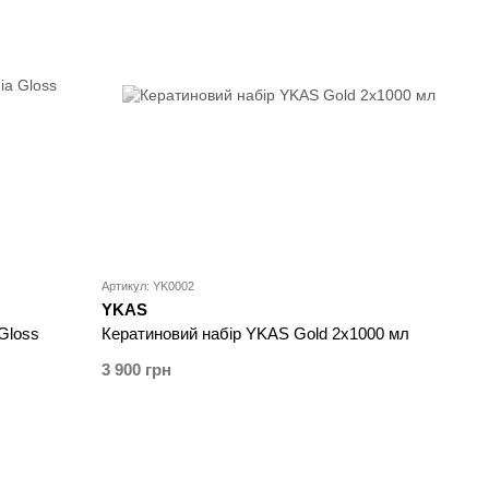
Артикул: YK0002
YKAS
Gloss
Кератиновий набір YKAS Gold 2x1000 мл
3 900 грн