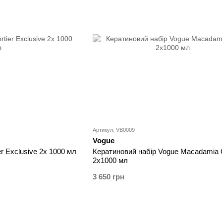
Артикул: VB0009
Vogue
r Exclusive 2x 1000 мл
Кератиновий набір Vogue Macadamia 
2x1000 мл
3 650 грн