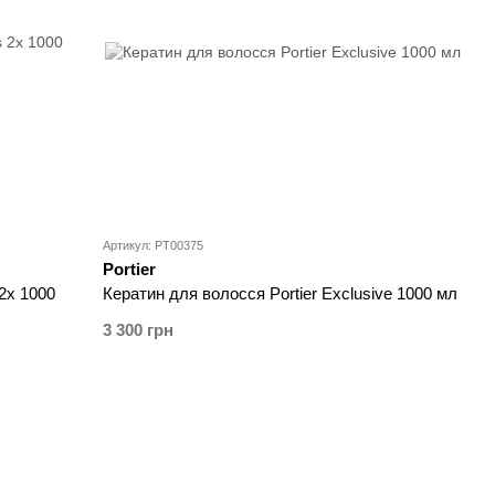
Артикул: PT00375
Portier
 2x 1000
Кератин для волосся Portier Exclusive 1000 мл
3 300 грн